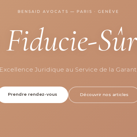
BENSAID AVOCATS — PARIS · GENÈVE
 Fiducie-Sûr
'Excellence Juridique au Service de la Garant
Prendre rendez-vous
Découvrir nos articles