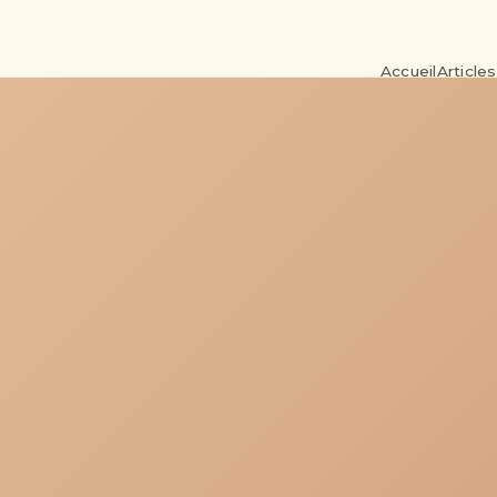
Accueil
Articles